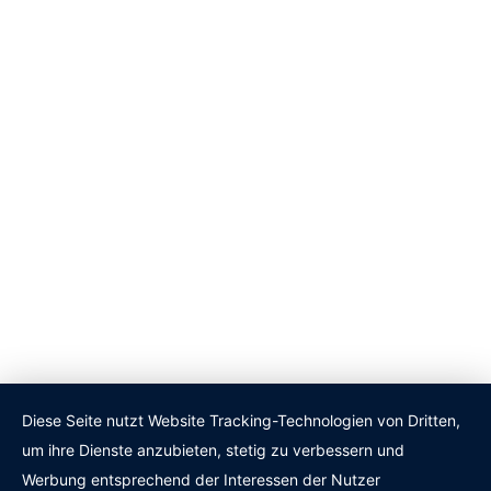
Diese Seite nutzt Website Tracking-Technologien von Dritten,
um ihre Dienste anzubieten, stetig zu verbessern und
Werbung entsprechend der Interessen der Nutzer